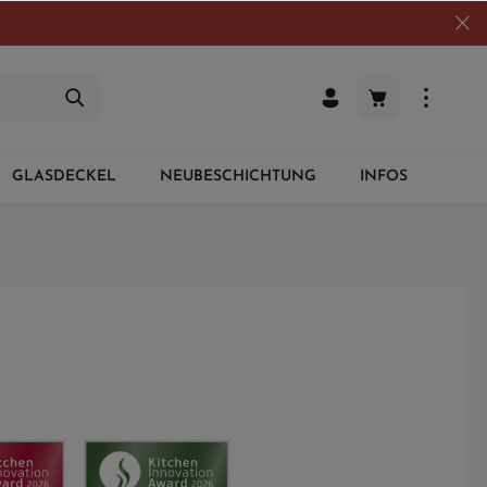
GLASDECKEL
NEUBESCHICHTUNG
INFOS