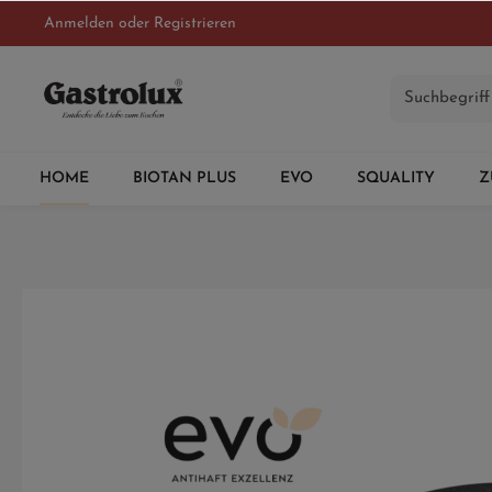
Anmelden
oder
Registrieren
HOME
BIOTAN PLUS
EVO
SQUALITY
Z