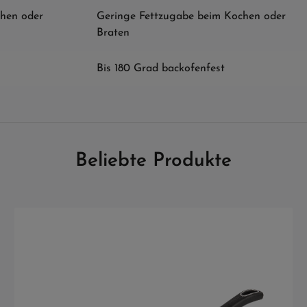
hen oder
Geringe Fettzugabe beim Kochen oder
Braten
Bis 180 Grad backofenfest
Beliebte Produkte