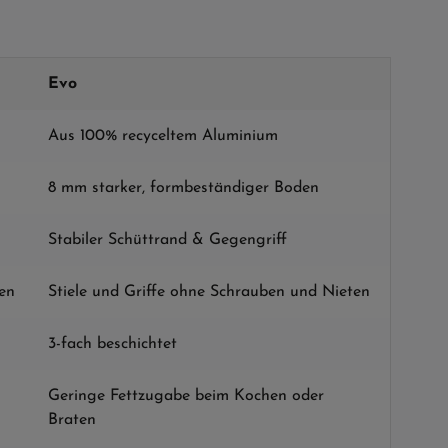
Evo
Aus 100% recyceltem Aluminium
8 mm starker, formbeständiger Boden
Stabiler Schüttrand & Gegengriff
ten
Stiele und Griffe ohne Schrauben und Nieten
3-fach beschichtet
Geringe Fettzugabe beim Kochen oder
Braten