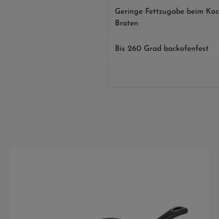
Geringe Fettzugabe beim Koc
Braten
Bis 260 Grad backofenfest