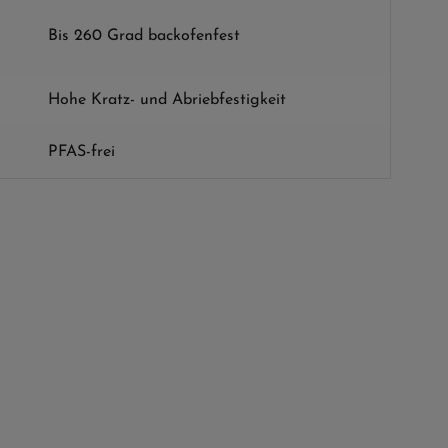
Bis 260 Grad backofenfest
Hohe Kratz- und Abriebfestigkeit
PFAS-frei